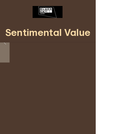
Sentimental Value